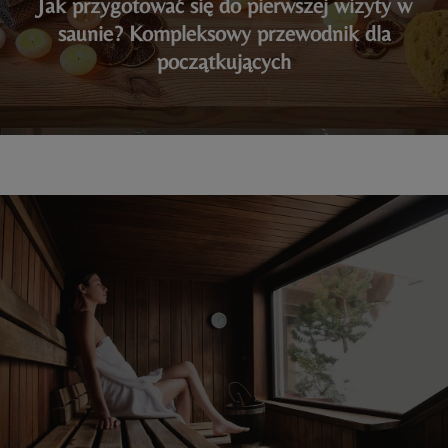
Jak przygotować się do pierwszej wizyty w
saunie? Kompleksowy przewodnik dla
początkujących