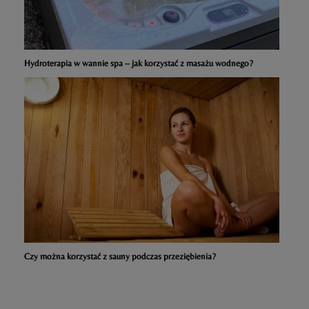
Hydroterapia w wannie spa – jak korzystać z masażu wodnego?
Czy można korzystać z sauny podczas przeziębienia?