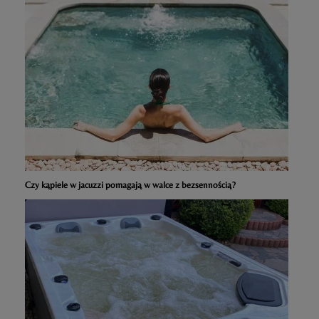
Czy kąpiele w jacuzzi pomagają w walce z bezsennością?