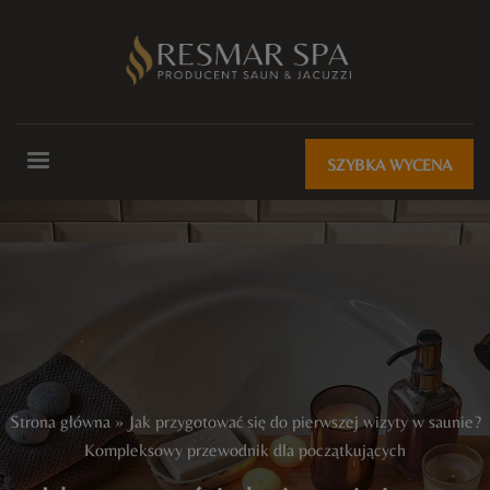
SZYBKA WYCENA
Strona główna
»
Jak przygotować się do pierwszej wizyty w saunie?
Kompleksowy przewodnik dla początkujących