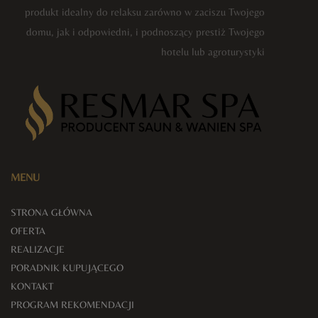
produkt idealny do relaksu zarówno w zaciszu Twojego
domu, jak i odpowiedni, i podnoszący prestiż Twojego
hotelu lub agroturystyki
MENU
STRONA GŁÓWNA
OFERTA
REALIZACJE
PORADNIK KUPUJĄCEGO
KONTAKT
PROGRAM REKOMENDACJI