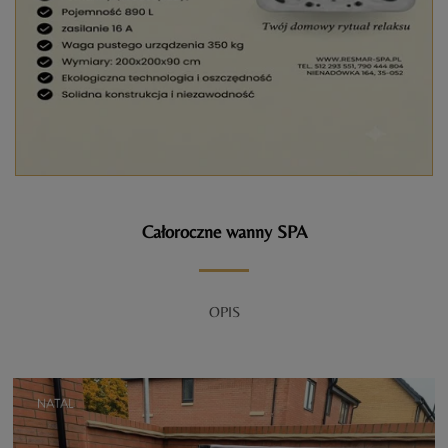
Całoroczne wanny SPA
OPIS