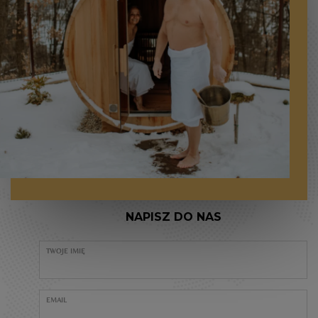
NAPISZ DO NAS
TWOJE IMIĘ
EMAIL