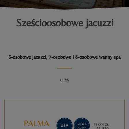
Sześcioosobowe jacuzzi
6-osobowe jacuzzi, 7-osobowe i 8-osobowe wanny spa
OPIS