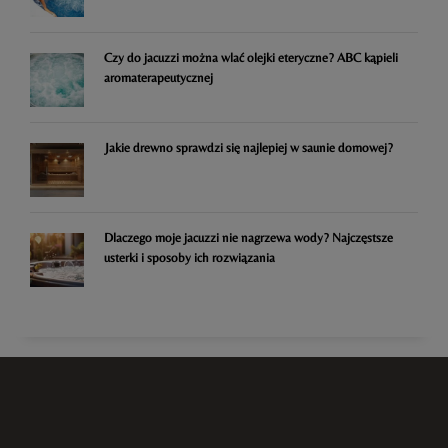
Czy do jacuzzi można wlać olejki eteryczne? ABC kąpieli
aromaterapeutycznej
Jakie drewno sprawdzi się najlepiej w saunie domowej?
Dlaczego moje jacuzzi nie nagrzewa wody? Najczęstsze
usterki i sposoby ich rozwiązania