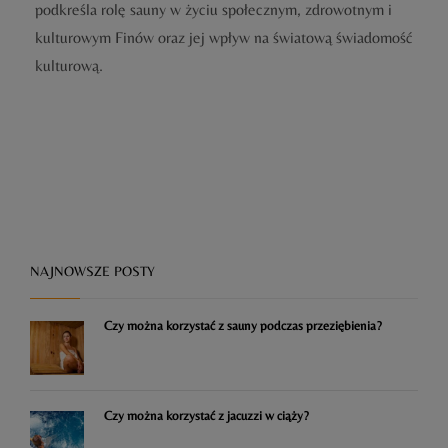
podkreśla rolę sauny w życiu społecznym, zdrowotnym i
kulturowym Finów oraz jej wpływ na światową świadomość
kulturową.
NAJNOWSZE POSTY
Czy można korzystać z sauny podczas przeziębienia?
Czy można korzystać z jacuzzi w ciąży?