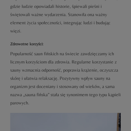
gdzie ludzie opowiadali historie, śpiewali pieśni i
świętowali ważne wydarzenia. Stanowiła ona ważny
element życia społeczności, integrując ludzi i budując
więzi.
Zdrowotne korzyści:
Popularność saun fińskich na świecie zawdzięczamy ich
licznym korzyściom dla zdrowia. Regularne korzystanie z
sauny wzmacnia odporność, poprawia krążenie, oczyszcza
skórę i ułatwia relaksację. Pozytywny wpływ sauny na
organizm jest doceniany i stosowany od wieków, a sama
nazwa „sauna fińska” stała się synonimem tego typu kąpieli
parowych.