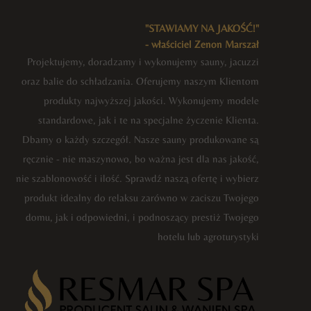
"STAWIAMY NA JAKOŚĆ!"
- właściciel Zenon Marszał
Projektujemy, doradzamy i wykonujemy sauny, jacuzzi
oraz balie do schładzania. Oferujemy naszym Klientom
produkty najwyższej jakości. Wykonujemy modele
standardowe, jak i te na specjalne życzenie Klienta.
Dbamy o każdy szczegół. Nasze sauny produkowane są
ręcznie - nie maszynowo, bo ważna jest dla nas jakość,
nie szablonowość i ilość. Sprawdź naszą ofertę i wybierz
produkt idealny do relaksu zarówno w zaciszu Twojego
domu, jak i odpowiedni, i podnoszący prestiż Twojego
hotelu lub agroturystyki