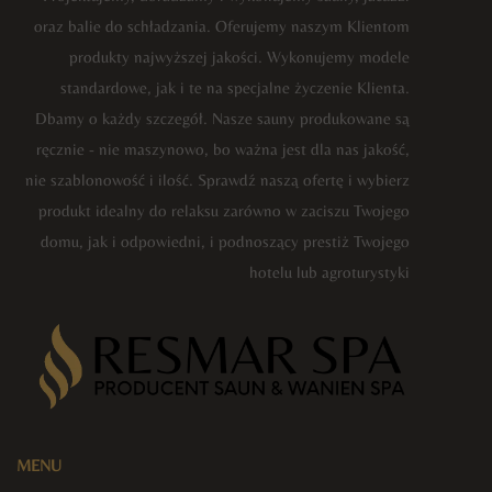
oraz balie do schładzania. Oferujemy naszym Klientom
produkty najwyższej jakości. Wykonujemy modele
standardowe, jak i te na specjalne życzenie Klienta.
Dbamy o każdy szczegół. Nasze sauny produkowane są
ręcznie - nie maszynowo, bo ważna jest dla nas jakość,
nie szablonowość i ilość. Sprawdź naszą ofertę i wybierz
produkt idealny do relaksu zarówno w zaciszu Twojego
domu, jak i odpowiedni, i podnoszący prestiż Twojego
hotelu lub agroturystyki
MENU