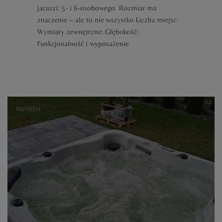
jacuzzi: 5- i 6-osobowego. Rozmiar ma
znaczenie – ale to nie wszystko Liczba miejsc:
Wymiary zewnętrzne: Głębokość:
Funkcjonalność i wyposażenie