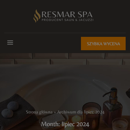
SZYBKA WYCENA
Strona główna
»
Archiwum dla lipiec 2024
Month: lipiec 2024