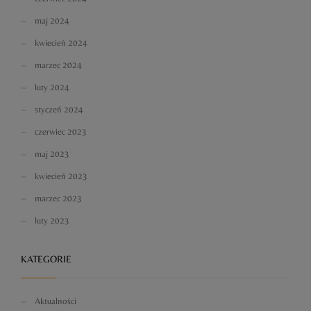
maj 2024
kwiecień 2024
marzec 2024
luty 2024
styczeń 2024
czerwiec 2023
maj 2023
kwiecień 2023
marzec 2023
luty 2023
KATEGORIE
Aktualności