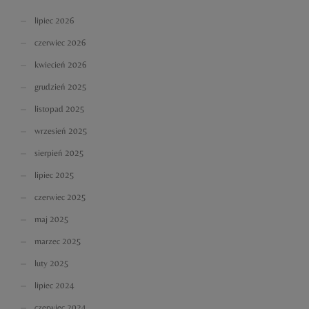
lipiec 2026
czerwiec 2026
kwiecień 2026
grudzień 2025
listopad 2025
wrzesień 2025
sierpień 2025
lipiec 2025
czerwiec 2025
maj 2025
marzec 2025
luty 2025
lipiec 2024
czerwiec 2024