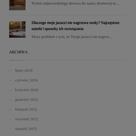
Wybór odpowiedniego drewna do sauny domowej to ...
Dlaczego moje jacuzzi nie nagrzewa wody? Najczęstsze
usterki i sposoby ich rozwiązania
Masz problem z tym, że Twoje jacuzzi nie nagrze...
ARCHIWA
lipiec 2026
czerwiec 2026
kwiecień 2026
grudzień 2025
listopad 2025
wrzesień 2025
sierpień 2025