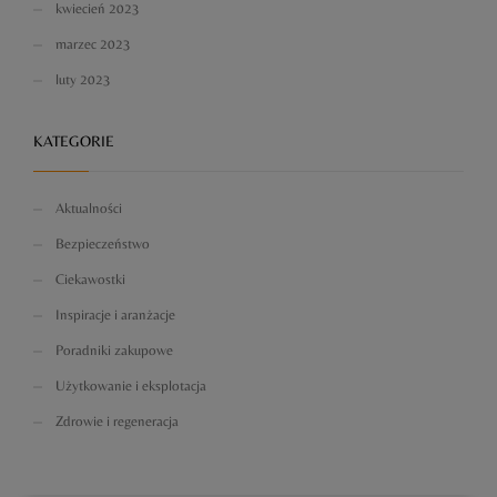
kwiecień 2023
marzec 2023
luty 2023
KATEGORIE
Aktualności
Bezpieczeństwo
Ciekawostki
Inspiracje i aranżacje
Poradniki zakupowe
Użytkowanie i eksplotacja
Zdrowie i regeneracja