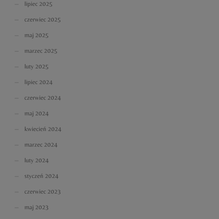
lipiec 2025
czerwiec 2025
maj 2025
marzec 2025
luty 2025
lipiec 2024
czerwiec 2024
maj 2024
kwiecień 2024
marzec 2024
luty 2024
styczeń 2024
czerwiec 2023
maj 2023