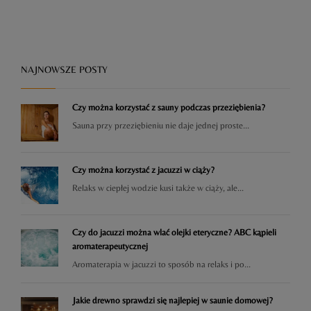
NAJNOWSZE POSTY
Czy można korzystać z sauny podczas przeziębienia?
Sauna przy przeziębieniu nie daje jednej proste...
Czy można korzystać z jacuzzi w ciąży?
Relaks w ciepłej wodzie kusi także w ciąży, ale...
Czy do jacuzzi można wlać olejki eteryczne? ABC kąpieli
aromaterapeutycznej
Aromaterapia w jacuzzi to sposób na relaks i po...
Jakie drewno sprawdzi się najlepiej w saunie domowej?