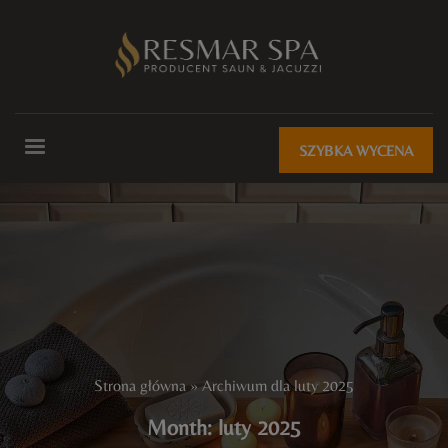
SZYBKA WYCENA
Strona główna
»
Archiwum dla luty 2025
Month: luty 2025