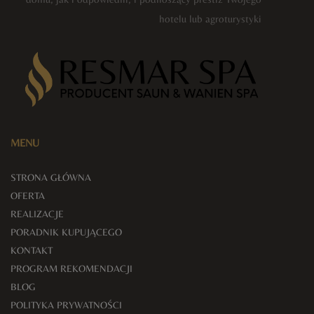
hotelu lub agroturystyki
MENU
STRONA GŁÓWNA
OFERTA
REALIZACJE
PORADNIK KUPUJĄCEGO
KONTAKT
PROGRAM REKOMENDACJI
BLOG
POLITYKA PRYWATNOŚCI