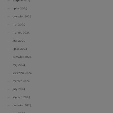
sierpień 2025
lipiec 2025
czerwiec 2025
maj 2025
marzec 2025
luty 2025
lipiec 2024
czerwiec 2024
maj 2024
kwiecień 2024
marzec 2024
luty 2024
styczeń 2024
czerwiec 2023