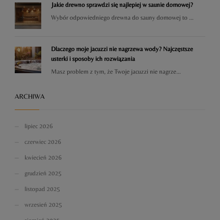
Jakie drewno sprawdzi się najlepiej w saunie domowej?
Wybór odpowiedniego drewna do sauny domowej to ...
Dlaczego moje jacuzzi nie nagrzewa wody? Najczęstsze
usterki i sposoby ich rozwiązania
Masz problem z tym, że Twoje jacuzzi nie nagrze...
ARCHIWA
lipiec 2026
czerwiec 2026
kwiecień 2026
grudzień 2025
listopad 2025
wrzesień 2025