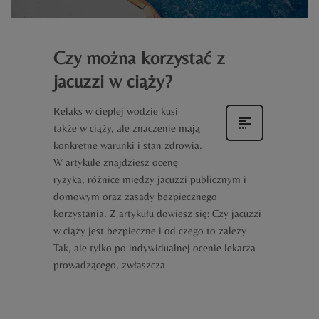
Czy można korzystać z
jacuzzi w ciąży?
Relaks w ciepłej wodzie kusi
także w ciąży, ale znaczenie mają
konkretne warunki i stan zdrowia.
W artykule znajdziesz ocenę
ryzyka, różnice między jacuzzi publicznym i
domowym oraz zasady bezpiecznego
korzystania. Z artykułu dowiesz się: Czy jacuzzi
w ciąży jest bezpieczne i od czego to zależy
Tak, ale tylko po indywidualnej ocenie lekarza
prowadzącego, zwłaszcza