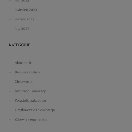
maj 2023
kwiecień 2023
marzec 2023
luty 2023
KATEGORIE
Aktualności
Bezpieczeństwo
Ciekawostki
Inspiracje i aranżacje
Poradniki zakupowe
Użytkowanie i eksplotacja
Zdrowie i regeneracja